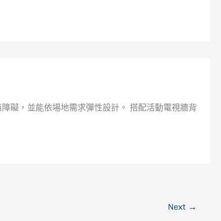
障礙，並能依場地需求彈性設計。 搭配活動電視牆背
Next
→