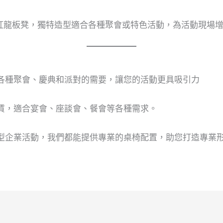
紅龍板凳，獨特造型適合各種聚會或特色活動，為活動現場
各種聚會、慶典和派對的需要，讓您的活動更具吸引力
賃，適合宴會、座談會、餐會等各種需求。
型企業活動，我們都能提供專業的桌椅配置，助您打造專業