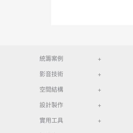
統籌案例
+
影音技術
+
空間結構
+
設計製作
+
實用工具
+