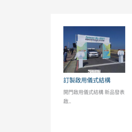
訂製啟用儀式結構
開門啟用儀式結構 新品發表
啟...