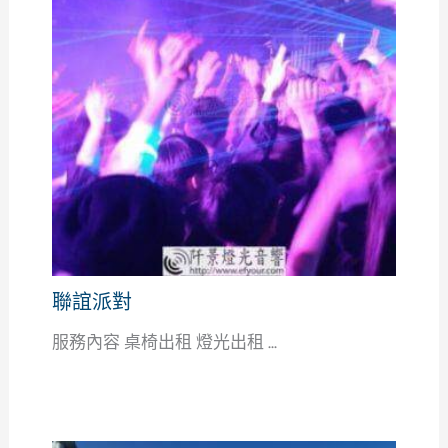
聯誼派對
服務內容 桌椅出租 燈光出租 ...