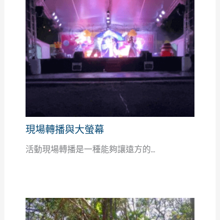
現場轉播與大螢幕
活動現場轉播是一種能夠讓遠方的...