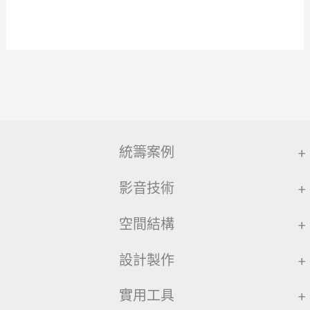
統籌案例
+
影音技術
+
空間結構
+
設計製作
+
實用工具
+