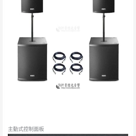
主動式控制面板