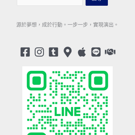
源於夢想，成於行動。一步一步，實現演出。