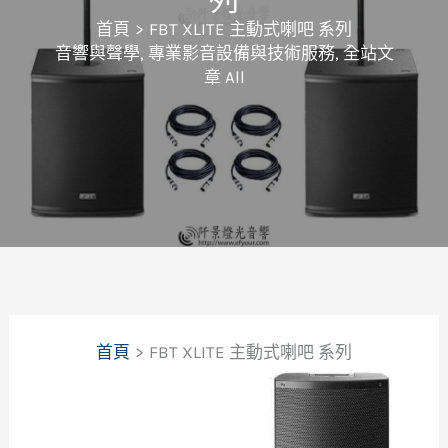
首頁
FBT XLITE 主動式喇吧 系列
音響與聲學
,
專業影音設備與技術服務
,
全站文
章 All
首頁
FBT XLITE 主動式喇吧 系列