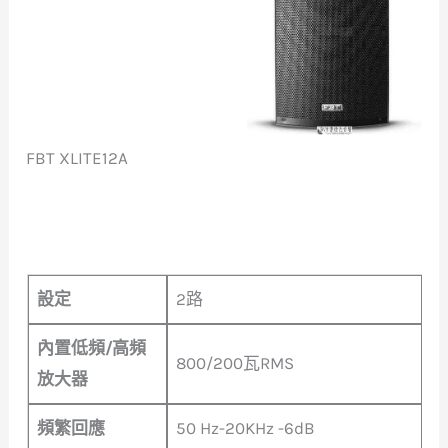
FBT XLITE12A
設定
2路
內置低頻/高頻
800/200瓦RMS
放大器
頻繁回應
50 Hz-20KHz -6dB