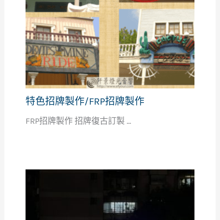
特色招牌製作/FRP招牌製作
FRP招牌製作 招牌復古訂製 ...