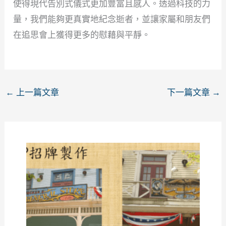
使得現代告別式儀式更加豐富且感人。透過科技的力
量，我們能夠更真實地紀念逝者，並讓家屬和朋友們
在追思會上獲得更多的慰藉與平靜。
←
上一篇文章
下一篇文章
→