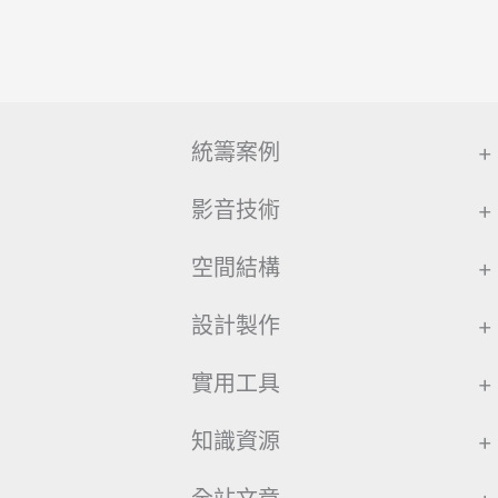
統籌案例
+
影音技術
+
空間結構
+
設計製作
+
實用工具
+
知識資源
+