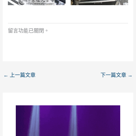
留言功能已關閉。
←
上一篇文章
下一篇文章
→