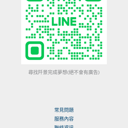
尋找阡景完成夢想(絕不會有廣告)
常見問題
服務內容
聯絡資訊