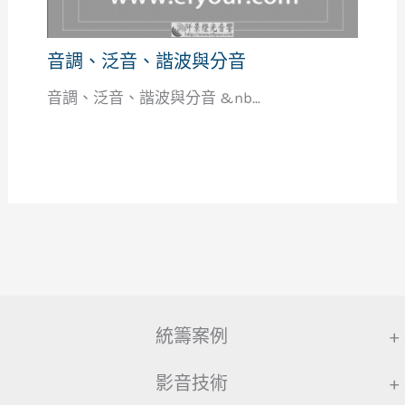
音調、泛音、諧波與分音
音調、泛音、諧波與分音 &nb...
統籌案例
+
影音技術
+