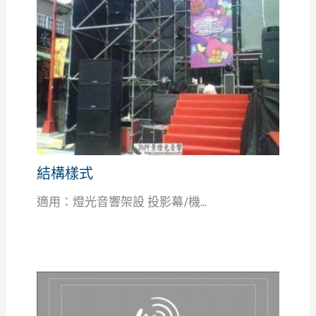
結構樣式
適用：燈光音響架設 投影幕/機...