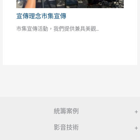
宣傳理念市集宣傳
市集宣傳活動，我們提供兼具美觀...
統籌案例
+
影音技術
+