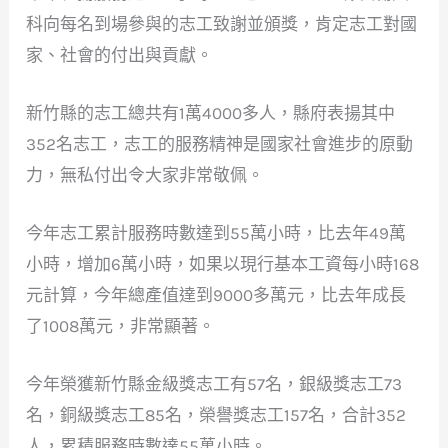
科向每名到場參與的志工致謝並頒獎，肯定志工對國
家、社會的付出與貢獻。
新竹縣的志工總共有1萬4000多人，縣府表揚其中
352名志工，志工的服務精神是國家社會進步的原動
力，無私付出令大家非常敬佩。
今年志工累計服務時數達到55萬小時，比去年49萬
小時，增加6萬小時，如果以現行基本工資每小時168
元計算，今年總產值達到9000多萬元，比去年成長
了1008萬元，非常顯著。
今年榮獲新竹縣金級獎志工有57名，銀級獎志工73
名，銅級獎志工85名，榮譽獎志工157名，合計352
人，累積服務時數達55萬小時。