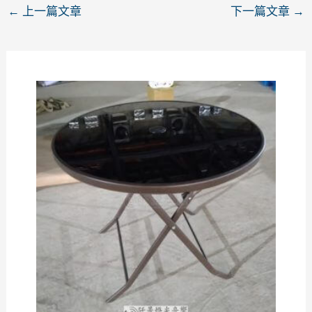
←
上一篇文章
下一篇文章
→