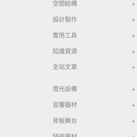
空間結構
+
設計製作
+
實用工具
+
知識資源
+
全站文章
+
燈光設備
+
音響器材
+
背板舞台
+
特效器材
+