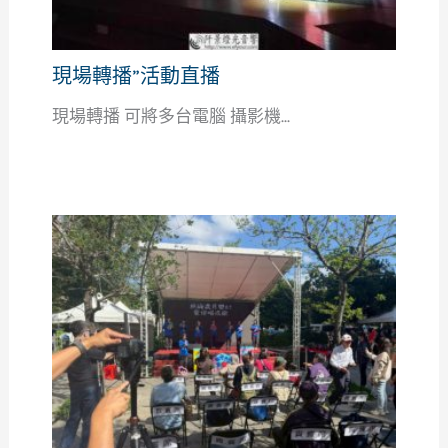
現場轉播”活動直播
現場轉播 可將多台電腦 攝影機...