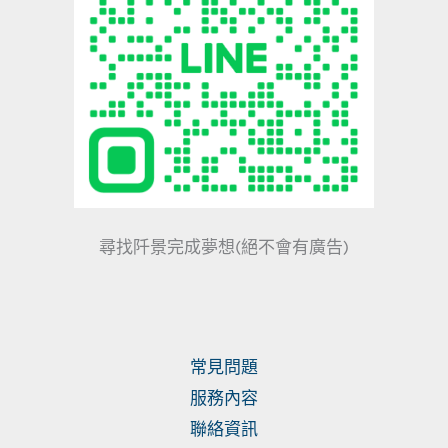
尋找阡景完成夢想(絕不會有廣告)
常見問題
服務內容
聯絡資訊