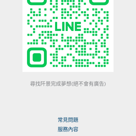
尋找阡景完成夢想(絕不會有廣告)
常見問題
服務內容