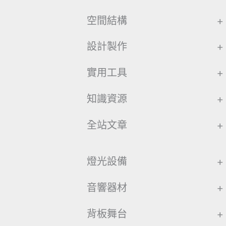
空間結構
+
設計製作
+
實用工具
+
知識資源
+
全站文章
+
燈光設備
+
音響器材
+
背板舞台
+