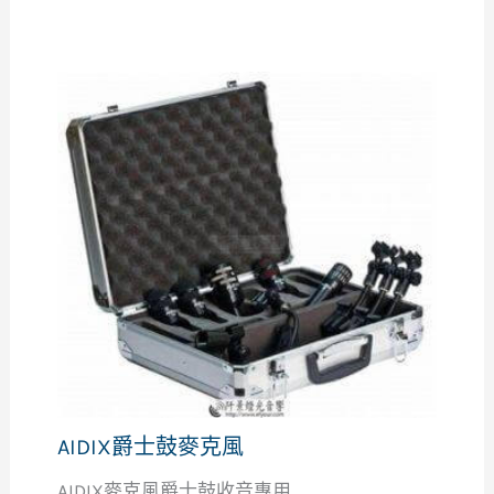
AIDIX爵士鼓麥克風
AIDIX麥克風爵士鼓收音專用...