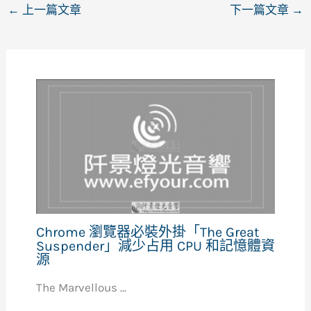
←
上一篇文章
下一篇文章
→
Chrome 瀏覽器必裝外掛「The Great
Suspender」減少占用 CPU 和記憶體資
源
The Marvellous ...