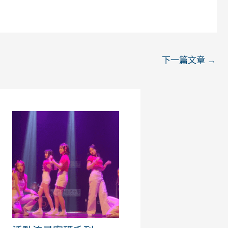
下一篇文章
→