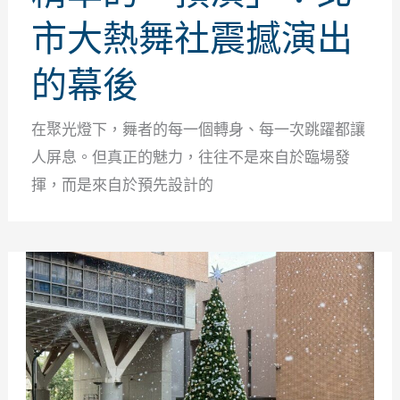
市大熱舞社震撼演出
的幕後
在聚光燈下，舞者的每一個轉身、每一次跳躍都讓
人屏息。但真正的魅力，往往不是來自於臨場發
揮，而是來自於預先設計的