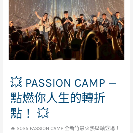
💥 PASSION CAMP —
點燃你人生的轉折
點！ 💥
🔥 2025 PASSION CAMP 全新竹最火熱壓軸登場！