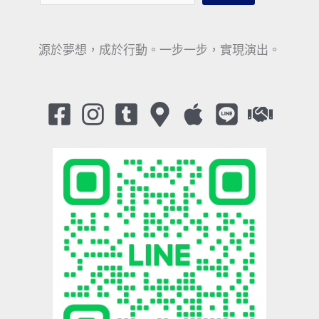
源於夢想，成於行動。一步一步，實現演出。