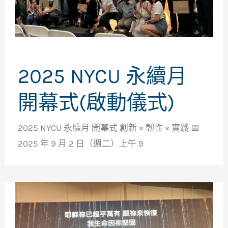
2025 NYCU 永續月
開幕式(啟動儀式)
2025 NYCU 永續月 開幕式 創新 × 韌性 × 實踐 📅
2025 年 9 月 2 日（週二）上午 9