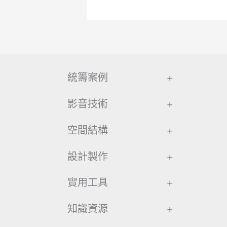
統籌案例
+
影音技術
+
空間結構
+
設計製作
+
實用工具
+
知識資源
+