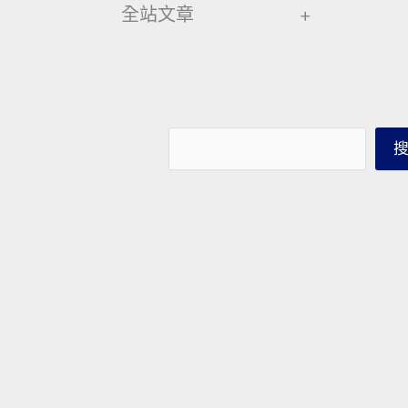
全站文章
+