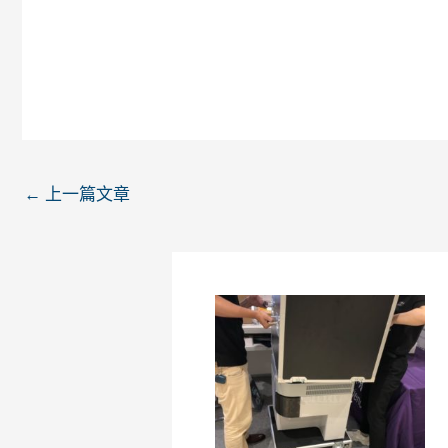
←
上一篇文章