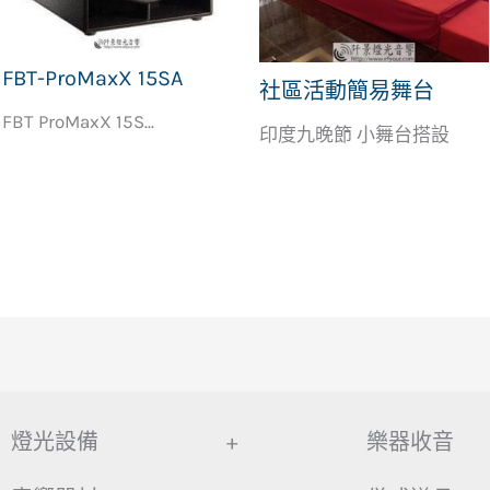
FBT-ProMaxX 15SA
社區活動簡易舞台
FBT ProMaxX 15S...
印度九晚節 小舞台搭設
燈光設備
+
樂器收音