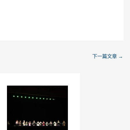
下一篇文章
→