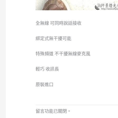
全無線 可同時說話接收
綁定式無干擾可能
特殊頻道 不干擾無線麥克風
輕巧 收訊長
原裝進口
留言功能已關閉。