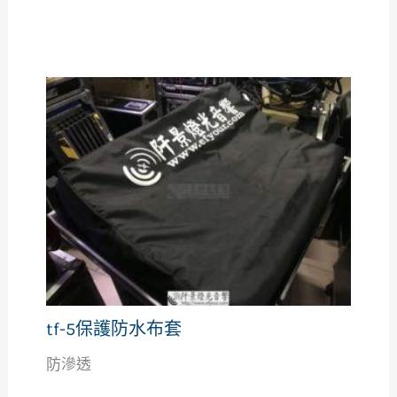
tf-5保護防水布套
防滲透