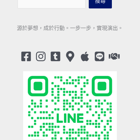
搜尋
源於夢想，成於行動。一步一步，實現演出。