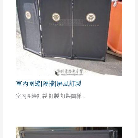
室內圍邊|隔擋|屏風訂製
室內圍邊訂製 訂製 訂製圖樣:...