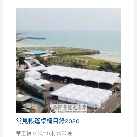
常見帳篷桌椅目錄2020
帝王帳 10米*10米 六米帳...