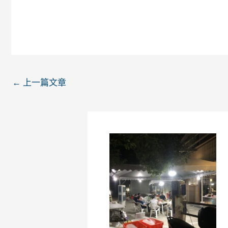
←
上一篇文章