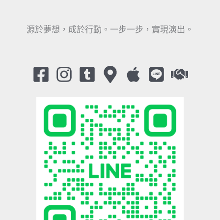
源於夢想，成於行動。一步一步，實現演出。