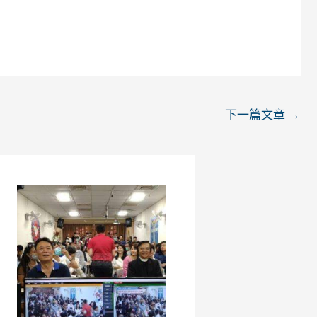
下一篇文章
→