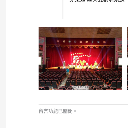
留言功能已關閉。