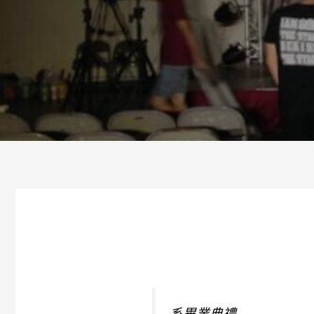
系畢業典禮