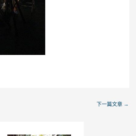
下一篇文章
→