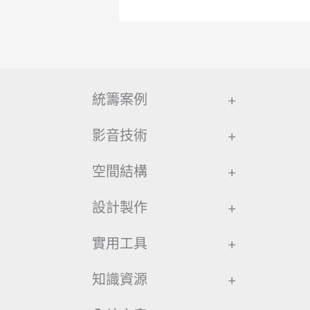
統籌案例
+
影音技術
+
空間結構
+
設計製作
+
實用工具
+
知識資源
+