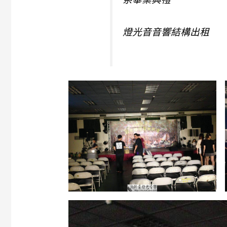
燈光音音響結構出租