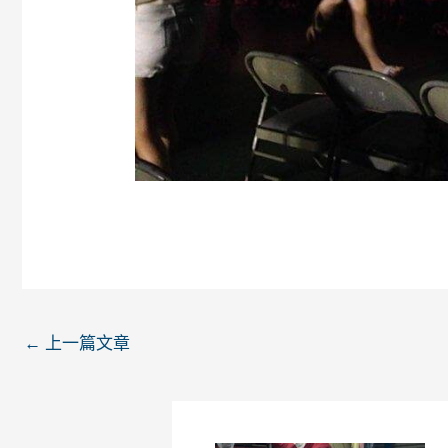
←
上一篇文章