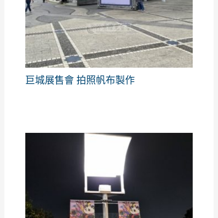
巨城展售會 拍照帆布製作