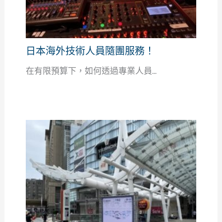
日本海外技術人員隨團服務！
在有限預算下，如何透過專業人員...