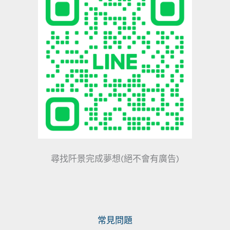
尋找阡景完成夢想(絕不會有廣告)
常見問題