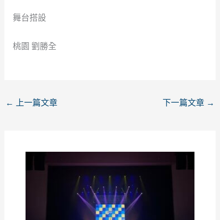
舞台搭設
桃園 劉勝全
←
上一篇文章
下一篇文章
→