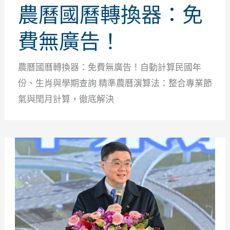
農曆國曆轉換器：免
費無廣告！
農曆國曆轉換器：免費無廣告！自動計算民國年
份、生肖與學期查詢 精準農曆演算法：整合專業節
氣與閏月計算，徹底解決