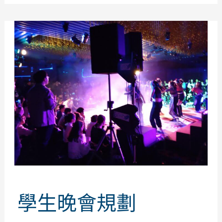
學生晚會規劃