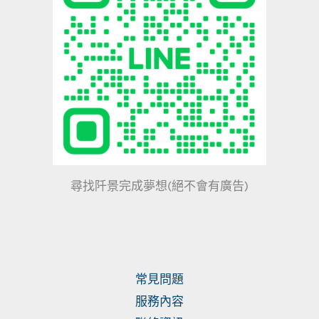
尋找阡景完成夢想(絕不會有廣告)
常見問題
服務內容