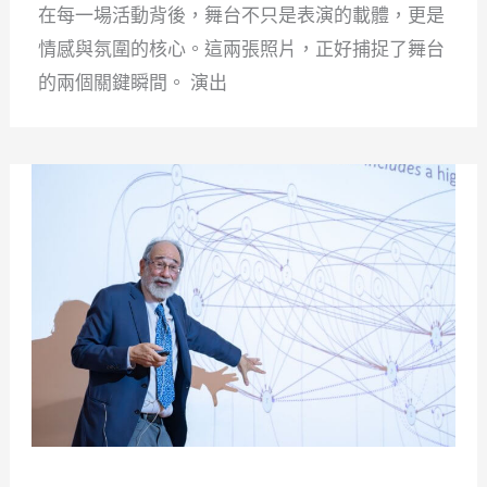
在每一場活動背後，舞台不只是表演的載體，更是
情感與氛圍的核心。這兩張照片，正好捕捉了舞台
的兩個關鍵瞬間。 演出