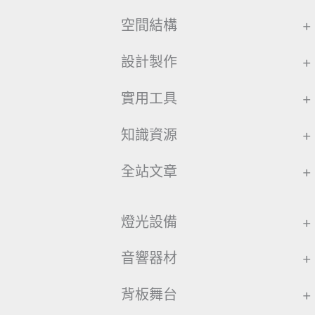
空間結構
+
設計製作
+
實用工具
+
知識資源
+
全站文章
+
燈光設備
+
音響器材
+
背板舞台
+