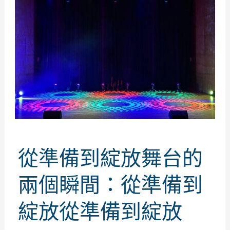
從準備到綻放舞台的
兩個瞬間：從準備到
綻放從準備到綻放