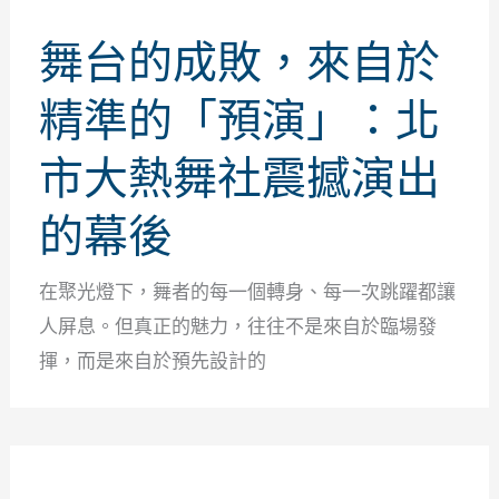
舞台的成敗，來自於
精準的「預演」：北
市大熱舞社震撼演出
的幕後
在聚光燈下，舞者的每一個轉身、每一次跳躍都讓
人屏息。但真正的魅力，往往不是來自於臨場發
揮，而是來自於預先設計的