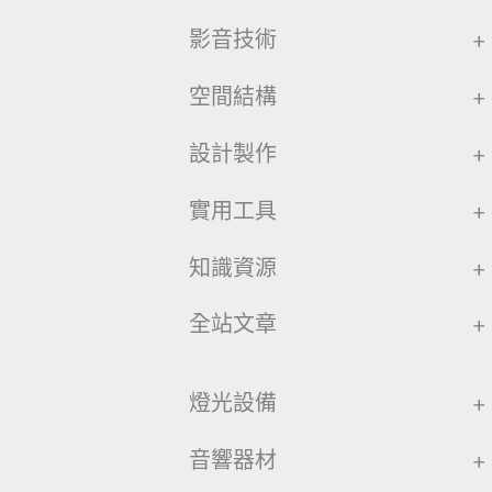
影音技術
+
空間結構
+
設計製作
+
實用工具
+
知識資源
+
全站文章
+
燈光設備
+
音響器材
+