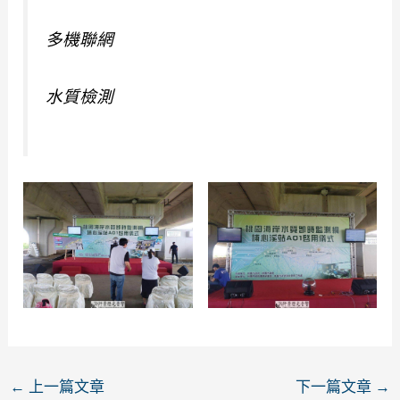
多機聯網
水質檢測
←
上一篇文章
下一篇文章
→