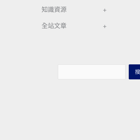
知識資源
+
全站文章
+