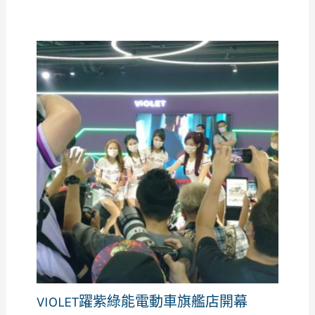
VIOLET躍紫綠能電動車旗艦店開幕