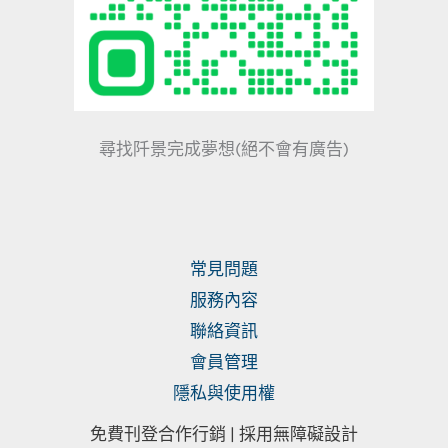
尋找阡景完成夢想(絕不會有廣告)
常見問題
服務內容
聯絡資訊
會員管理
隱私與使用權
免費刊登合作行銷 |
採用無障礙設計