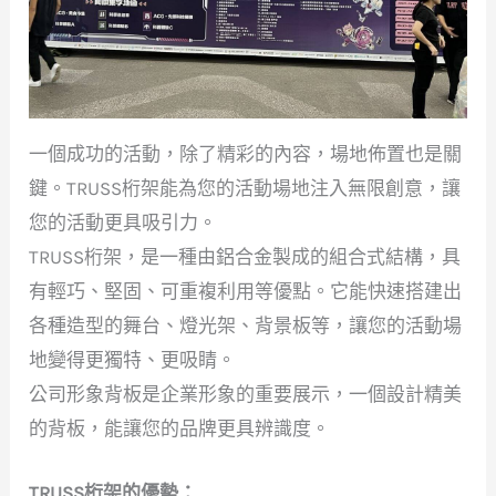
一個成功的活動，除了精彩的內容，場地佈置也是關
鍵。TRUSS桁架能為您的活動場地注入無限創意，讓
您的活動更具吸引力。
TRUSS桁架，是一種由鋁合金製成的組合式結構，具
有輕巧、堅固、可重複利用等優點。它能快速搭建出
各種造型的舞台、燈光架、背景板等，讓您的活動場
地變得更獨特、更吸睛。
公司形象背板是企業形象的重要展示，一個設計精美
的背板，能讓您的品牌更具辨識度。
TRUSS桁架的優勢：