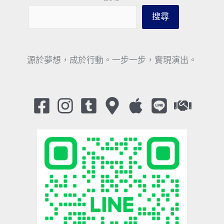
搜尋
源於夢想，成於行動。一步一步，實現演出。