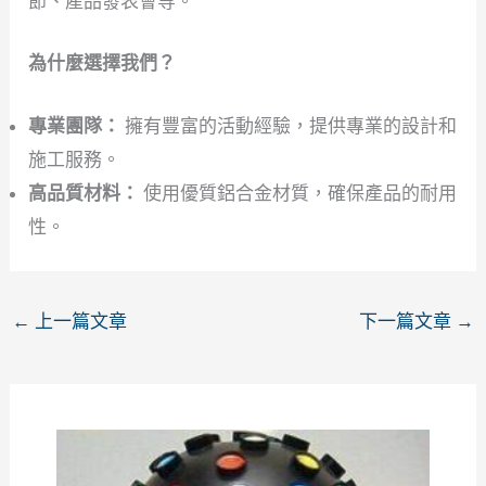
節、產品發表會等。
為什麼選擇我們？
專業團隊：
擁有豐富的活動經驗，提供專業的設計和
施工服務。
高品質材料：
使用優質鋁合金材質，確保產品的耐用
性。
←
上一篇文章
下一篇文章
→