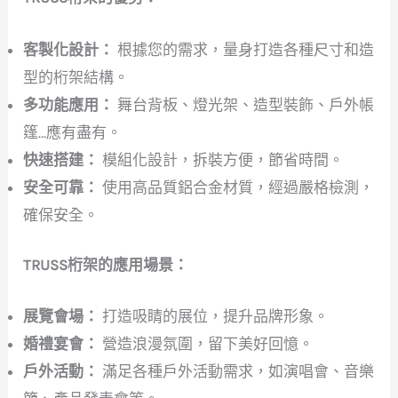
客製化設計：
根據您的需求，量身打造各種尺寸和造
型的桁架結構。
多功能應用：
舞台背板、燈光架、造型裝飾、戶外帳
篷…應有盡有。
快速搭建：
模組化設計，拆裝方便，節省時間。
安全可靠：
使用高品質鋁合金材質，經過嚴格檢測，
確保安全。
TRUSS桁架的應用場景：
展覽會場：
打造吸睛的展位，提升品牌形象。
婚禮宴會：
營造浪漫氛圍，留下美好回憶。
戶外活動：
滿足各種戶外活動需求，如演唱會、音樂