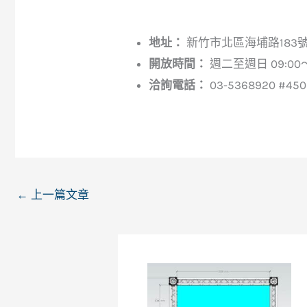
地址：
新竹市北區海埔路183
開放時間：
週二至週日 09:00～
洽詢電話：
03-5368920 #450
←
上一篇文章