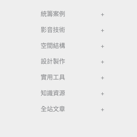
統籌案例
+
影音技術
+
空間結構
+
設計製作
+
實用工具
+
知識資源
+
全站文章
+