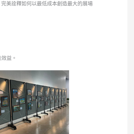
，完美詮釋如何以最低成本創造最大的展場
佳效益。