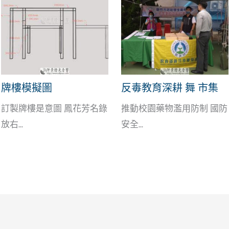
牌樓模擬圖
反毒教育深耕 舞 市集
訂製牌樓是意圖 鳳花芳名錄
推動校園藥物濫用防制 國防
放右...
安全...