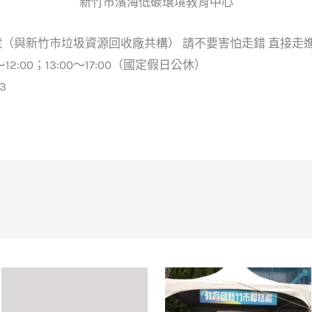
新竹市濱海低碳環境教育中心
號（與新竹市垃圾資源回收廠共構） 請不要害怕走錯 直接走
12:00；13:00～17:00（國定假日公休）
3