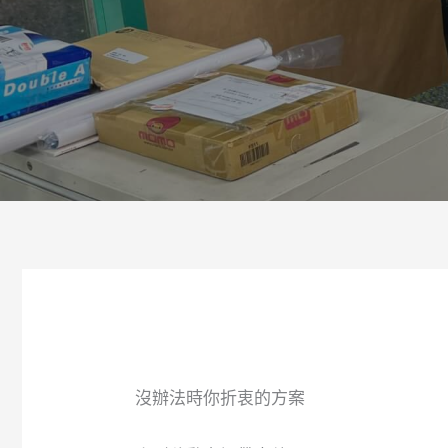
沒辦法時你折衷的方案