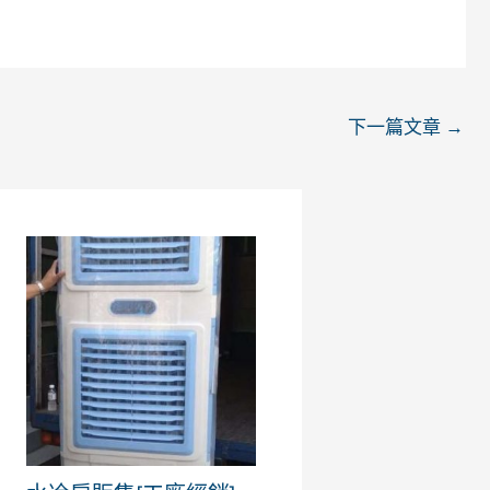
下一篇文章
→