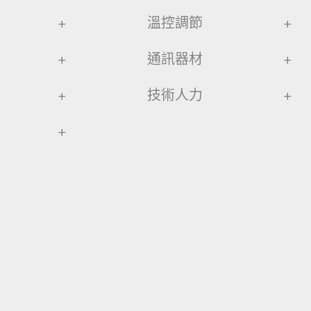
+
溫控調節
+
+
通訊器材
+
+
技術人力
+
+