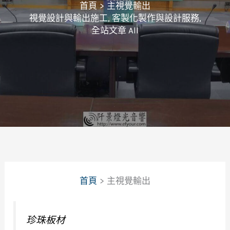
首頁
主視覺輸出
視覺設計與輸出施工
,
客製化製作與設計服務
,
全站文章 All
首頁
主視覺輸出
珍珠板材