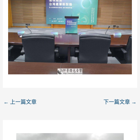
←
上一篇文章
下一篇文章
→