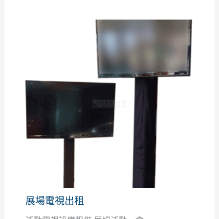
展場電視出租