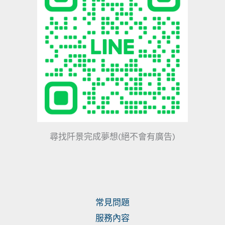
尋找阡景完成夢想(絕不會有廣告)
常見問題
服務內容