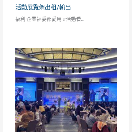
活動展覽架出租/輸出
福利 企業福委都愛用 #活動看...