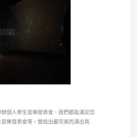
舉辦個人學生音樂發表會，我們都能滿足您
生音樂發表會等，營造出最完美的演出氛