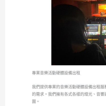
專業音樂活動硬體設備出租
我們提供專業的音樂活動硬體設備出租服
的需求。我們擁有各式各樣的燈光、音響
圍。