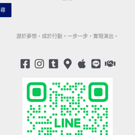
搜尋
源於夢想，成於行動。一步一步，實現演出。