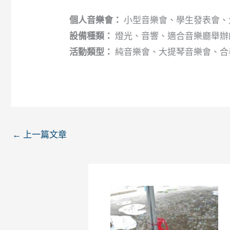
個人音樂會：
小型音樂會、學生發表會、
設備種類：
燈光、音響、適合音樂廳舉辦
活動類型：
純音樂會、大提琴音樂會、合
←
上一篇文章