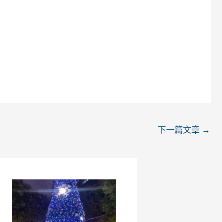
下一篇文章
→