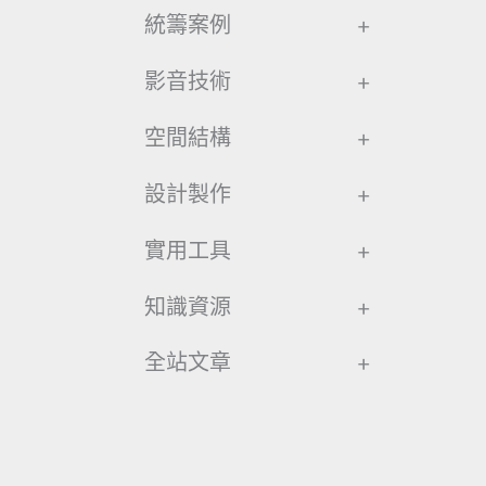
統籌案例
+
影音技術
+
空間結構
+
設計製作
+
實用工具
+
知識資源
+
全站文章
+