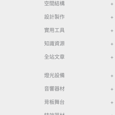
空間結構
+
設計製作
+
實用工具
+
知識資源
+
全站文章
+
燈光設備
+
音響器材
+
背板舞台
+