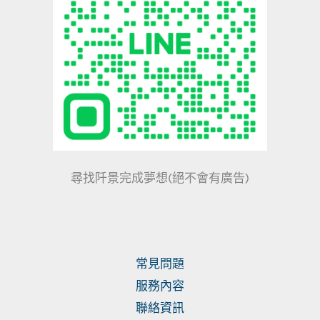
尋找阡景完成夢想(絕不會有廣告)
常見問題
服務內容
聯絡資訊