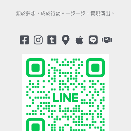
源於夢想，成於行動。一步一步，實現演出。