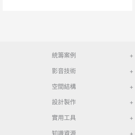
統籌案例
+
影音技術
+
空間結構
+
設計製作
+
實用工具
+
知識資源
+