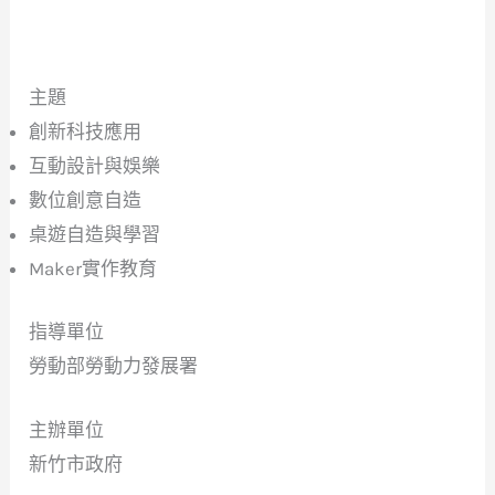
主題
創新科技應用
互動設計與娛樂
數位創意自造
桌遊自造與學習
Maker實作教育
指導單位
勞動部勞動力發展署
主辦單位
新竹市政府