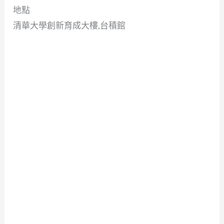
地點
清華大學創新育成大樓,台積館