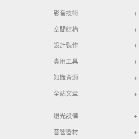
影音技術
+
空間結構
+
設計製作
+
實用工具
+
知識資源
+
全站文章
+
燈光設備
+
音響器材
+