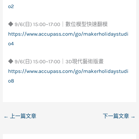
o2
◆ 9/6(日) 15:00~17:00｜數位模型快速翻模
https://www.accupass.com/go/makerholidaystudi
o4
◆ 9/6(日) 15:00~17:00｜3D現代藝術版畫
https://www.accupass.com/go/makerholidaystudi
o8
←
上一篇文章
下一篇文章
→