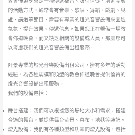
教會佈道晚會是一種傳遞福音、吸引信徒、增進團契
的活動方式，通常會有音樂、歌唱、舞蹈、戲劇、見
證、講道等節目，需要有專業的燈光音響設備來營造
氣氛、提升效果、傳遞信息。如果您正在籌備一場教
會佈道晚會，而又缺乏相關的設備或人員，那麼您可
以考慮我們的燈光音響設備出租服務。
阡景專業的燈光音響設備出租公司，擁有多年的活動
經驗，為各種規模和類型的教會佈道晚會提供優質的
燈光音響設備出租服務。
我們的設備包括：
舞台搭建：我們可以根據您的場地大小和需求，搭建
合適的舞台，並提供舞台背景、幕布、地毯等裝飾。
燈光設備：我們有各種類型和功率的燈光設備，包括