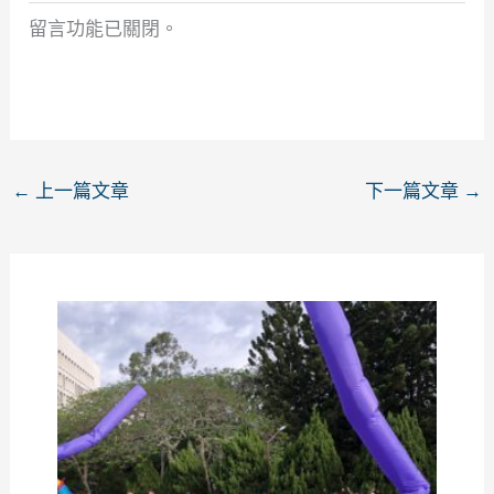
留言功能已關閉。
←
上一篇文章
下一篇文章
→