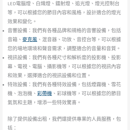
LED電腦燈、白熾燈、鐳射燈、追光燈、燈光控制台
等，可以根據您的節目內容和風格，設計適合的燈光
效果和變化。
音響設備：我們有各種品牌和規格的音響設備，包括
音箱、
麥克風
、混音器、功放、音控台等，可以根據
您的場地環境和聲音需求，調整適合的音量和音質。
視訊設備：我們有各種尺寸和解析度的投影機、投影
幕、電視、電腦、攝影機等，可以根據您的視訊內容
和效果，選擇適合的視訊設備和位置。
特效設備：我們有各種特效設備，包括煙霧機、雪花
機、泡泡機、
彩帶機
、彩球機等，可以根據您的節目
氣氛和主題，增添一些特效驚喜。
除了提供設備出租，我們還提供專業的人員服務，包
括：