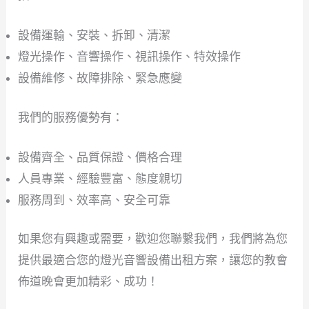
設備運輸、安裝、拆卸、清潔
燈光操作、音響操作、視訊操作、特效操作
設備維修、故障排除、緊急應變
我們的服務優勢有：
設備齊全、品質保證、價格合理
人員專業、經驗豐富、態度親切
服務周到、效率高、安全可靠
如果您有興趣或需要，歡迎您聯繫我們，我們將為您
提供最適合您的燈光音響設備出租方案，讓您的教會
佈道晚會更加精彩、成功！