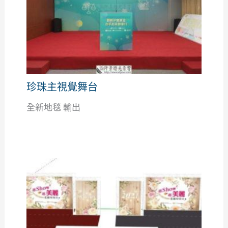
珍珠主視覺舞台
全新地毯 輸出