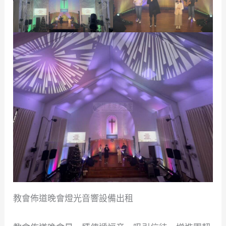
教會佈道晚會燈光音響設備出租