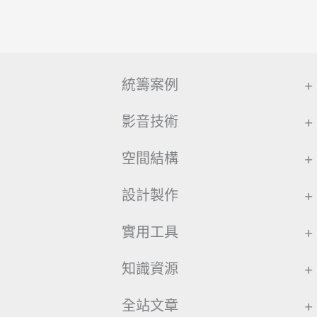
統籌案例
+
影音技術
+
空間結構
+
設計製作
+
實用工具
+
知識資源
+
全站文章
+