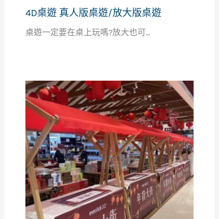
4D桌遊 真人版桌遊/放大版桌遊
桌遊一定要在桌上玩嗎?放大也可...