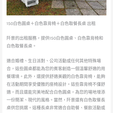
150白色圓桌＋白色靠背椅＋白色取餐長桌 出租
阡景的出租服務，提供150白色圓桌、白色靠背椅和
白色取餐長桌。
適合婚禮、生日派對、公司活動或任何其他特殊場
合，這些圓桌都能為您的賓客創造一個溫馨舒適的用
餐環境。此外，還提供舒適美觀的白色靠背椅，能夠
在活動期間享受優雅的座椅設計。這些靠背椅不僅舒
適，而且還能完美地配合白色圓桌，為您的場地增添
一份簡潔、現代的風格。當然，阡景還有白色取餐長
桌供您挑選。這種長桌非常適合自助餐、餐飲活動或