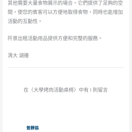
其他需要大量食物展示的場合。它們提供了足夠的空
間，使您的賓客可以方便地取得食物，同時也能增加
活動的互動性。
阡景出租活動用品提供方便和完整的服務。
清大 湖邊
在〈大學烤肉活動桌椅〉中有 1 則留言
曾靜娟