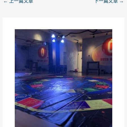
←
上一篇文章
下一篇文章
→