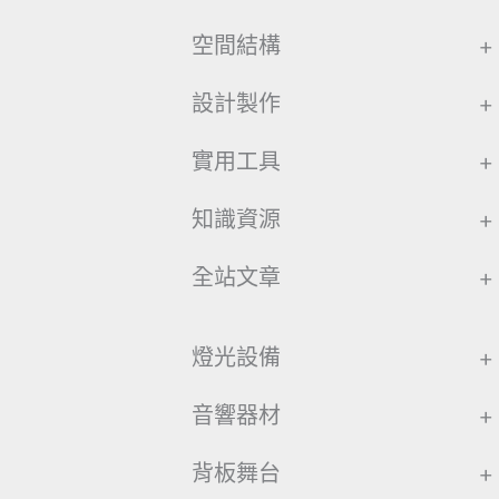
空間結構
+
設計製作
+
實用工具
+
知識資源
+
全站文章
+
燈光設備
+
音響器材
+
背板舞台
+