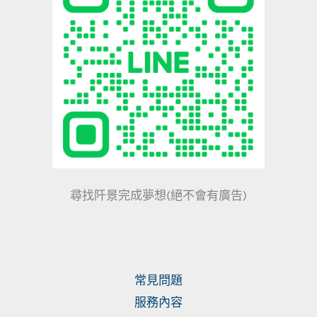
尋找阡景完成夢想(絕不會有廣告)
常見問題
服務內容