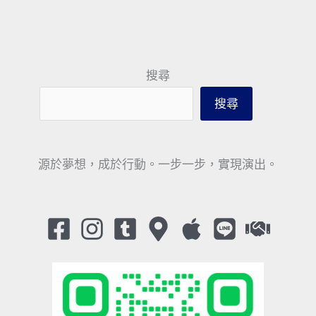
搜尋
搜尋
源於夢想，成於行動。一步一步，實現演出。