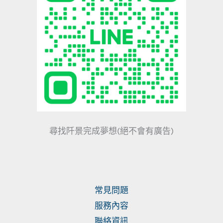
尋找阡景完成夢想(絕不會有廣告)
常見問題
服務內容
聯絡資訊