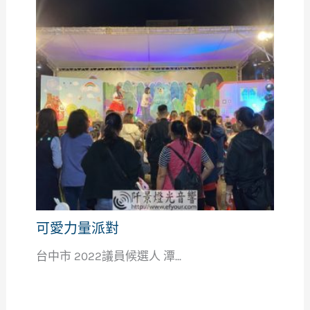
可愛力量派對
台中市 2022議員候選人 潭...