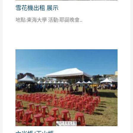
雪花機出租 展示
地點:東海大學 活動:耶誕晚會...