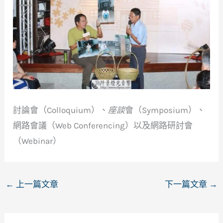
討論會（Colloquium）、
座談
會（Symposium）、
網路會議（Web Conferencing）以及網路研討會
（Webinar）
←
上一篇文章
下一篇文章
→