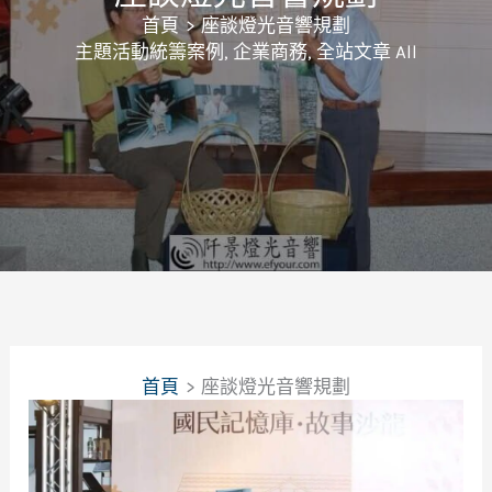
首頁
座談燈光音響規劃
主題活動統籌案例
,
企業商務
,
全站文章 All
首頁
座談燈光音響規劃