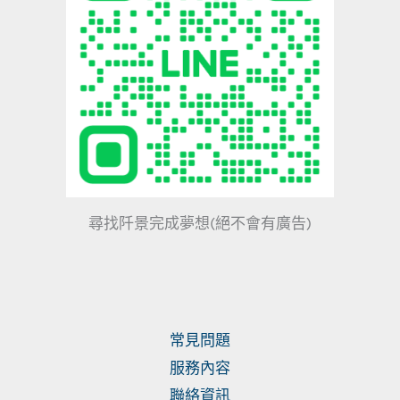
尋找阡景完成夢想(絕不會有廣告)
常見問題
服務內容
聯絡資訊