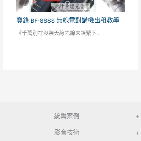
寶鋒 BF-888S 無線電對講機出租教學
《千萬別在沒裝天線先線未鎖緊下...
統籌案例
+
影音技術
+