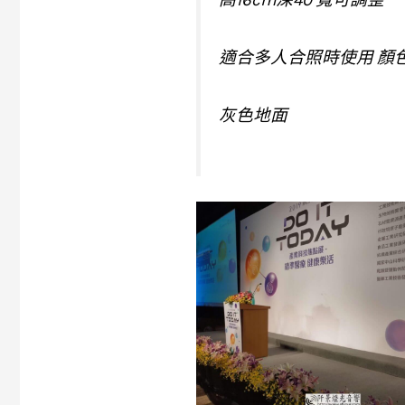
適合多人合照時使用 顏
灰色地面