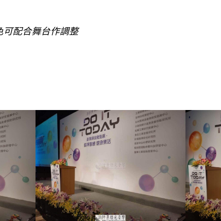
色可配合舞台作調整