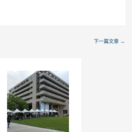
下一篇文章
→