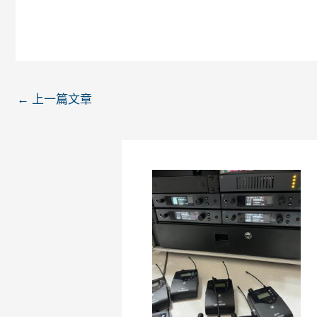
←
上一篇文章