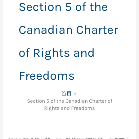
Section 5 of the
Canadian Charter
of Rights and
Freedoms
首頁
Section 5 of the Canadian Charter of
Rights and Freedoms