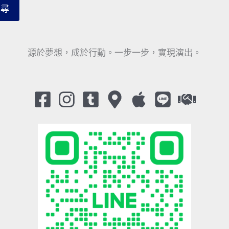
搜尋
源於夢想，成於行動。一步一步，實現演出。