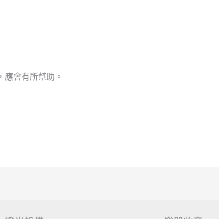
，應會有所幫助。