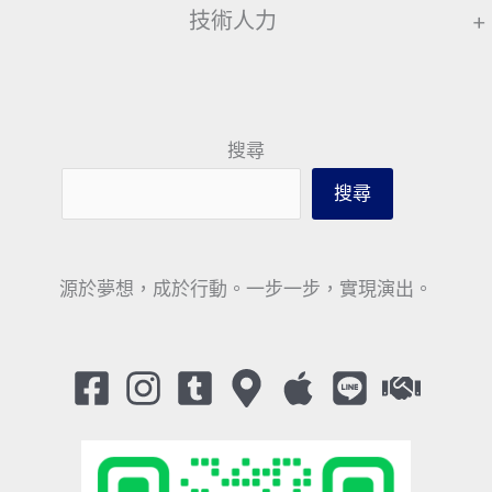
技術人力
+
搜尋
搜尋
源於夢想，成於行動。一步一步，實現演出。