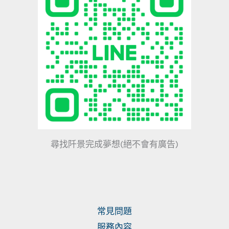
尋找阡景完成夢想(絕不會有廣告)
常見問題
服務內容