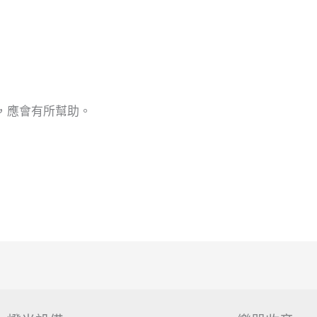
，應會有所幫助。