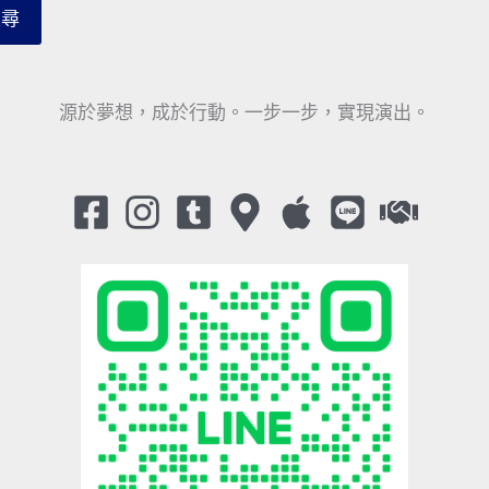
搜尋
源於夢想，成於行動。一步一步，實現演出。