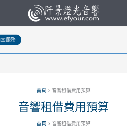
✉️服務
首頁
音響租借費用預算
音響租借費用預算
首頁
音響租借費用預算