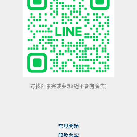
尋找阡景完成夢想(絕不會有廣告)
常見問題
服務內容