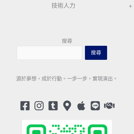
技術人力
+
搜尋
搜尋
源於夢想，成於行動。一步一步，實現演出。