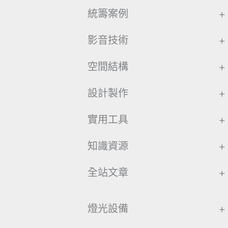
統籌案例
+
影音技術
+
空間結構
+
設計製作
+
實用工具
+
知識資源
+
全站文章
+
燈光設備
+