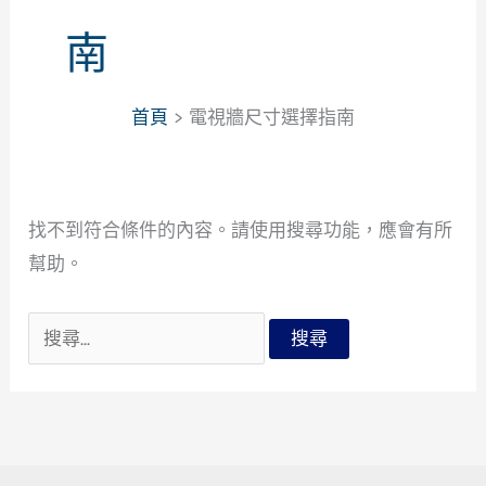
南
首頁
電視牆尺寸選擇指南
找不到符合條件的內容。請使用搜尋功能，應會有所
幫助。
搜
尋
關
鍵
字: