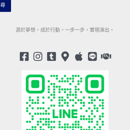
搜尋
源於夢想，成於行動。一步一步，實現演出。