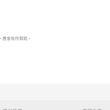
，應會有所幫助。