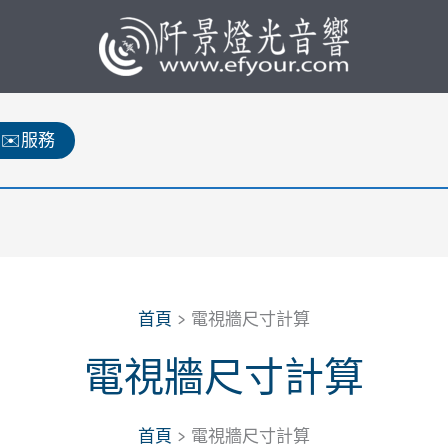
✉️服務
首頁
電視牆尺寸計算
電視牆尺寸計算
首頁
電視牆尺寸計算