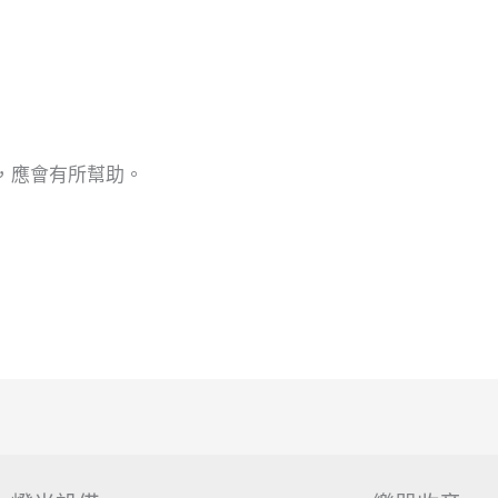
，應會有所幫助。