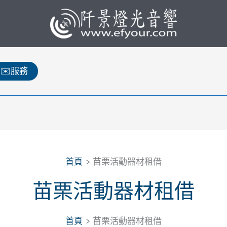
✉️服務
首頁
苗栗活動器材租借
苗栗活動器材租借
首頁
苗栗活動器材租借