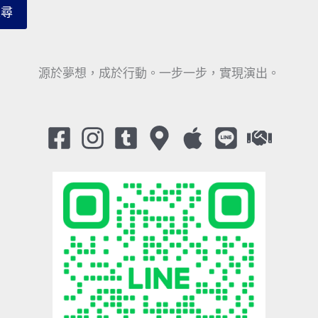
搜尋
源於夢想，成於行動。一步一步，實現演出。