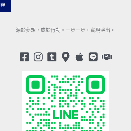
搜尋
源於夢想，成於行動。一步一步，實現演出。