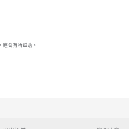
，應會有所幫助。