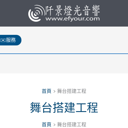
✉️服務
首頁
舞台搭建工程
舞台搭建工程
首頁
舞台搭建工程