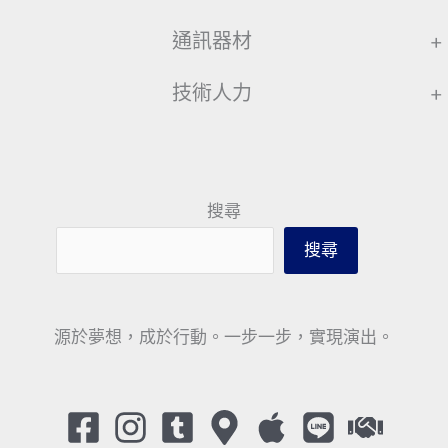
通訊器材
+
技術人力
+
搜尋
搜尋
源於夢想，成於行動。一步一步，實現演出。