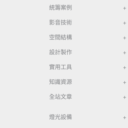
統籌案例
+
影音技術
+
空間結構
+
設計製作
+
實用工具
+
知識資源
+
全站文章
+
燈光設備
+