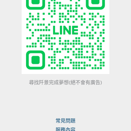
尋找阡景完成夢想(絕不會有廣告)
常見問題
服務內容