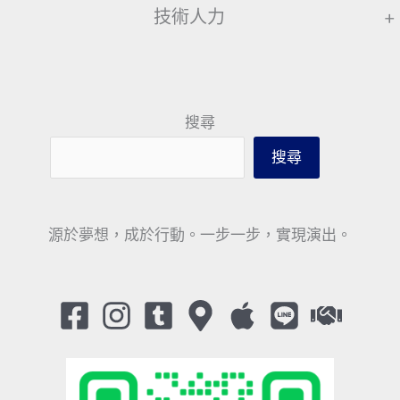
技術人力
+
搜尋
搜尋
源於夢想，成於行動。一步一步，實現演出。