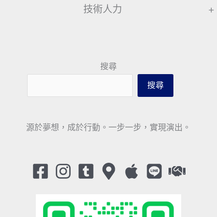
技術人力
+
搜尋
搜尋
源於夢想，成於行動。一步一步，實現演出。