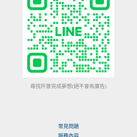
尋找阡景完成夢想(絕不會有廣告)
常見問題
服務內容