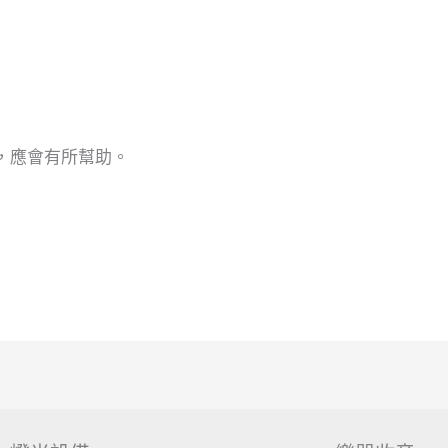
，應會有所幫助。