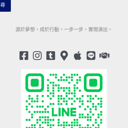
搜尋
源於夢想，成於行動。一步一步，實現演出。