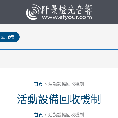
✉️服務
首頁
活動設備回收機制
活動設備回收機制
首頁
活動設備回收機制