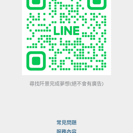
尋找阡景完成夢想(絕不會有廣告)
常見問題
服務內容