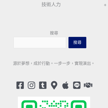
技術人力
+
搜尋
搜尋
源於夢想，成於行動。一步一步，實現演出。