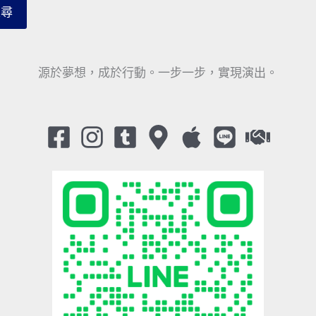
搜尋
源於夢想，成於行動。一步一步，實現演出。