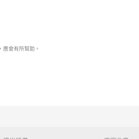
，應會有所幫助。