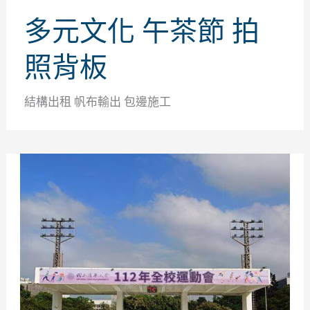
多元文化 午茶節 拍
照背板
結構出租 帆布輸出 包邊施工