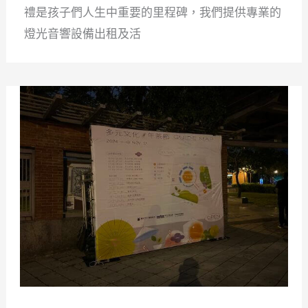
禮是孩子們人生中重要的里程碑，我們提供專業的
燈光音響設備出租及活