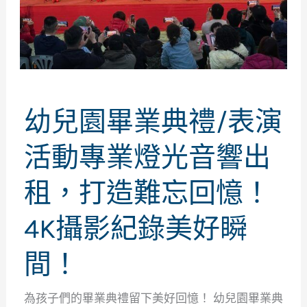
幼兒園畢業典禮/表演
活動專業燈光音響出
租，打造難忘回憶！
4K攝影紀錄美好瞬
間！
為孩子們的畢業典禮留下美好回憶！ 幼兒園畢業典