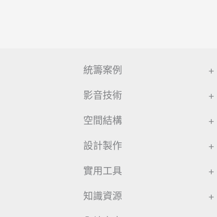
統籌案例
+
影音技術
+
空間結構
+
設計製作
+
實用工具
+
知識資源
+