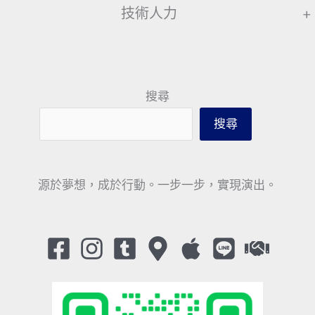
技術人力
+
搜尋
搜尋
源於夢想，成於行動。一步一步，實現演出。