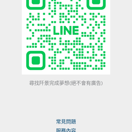
尋找阡景完成夢想(絕不會有廣告)
常見問題
服務內容